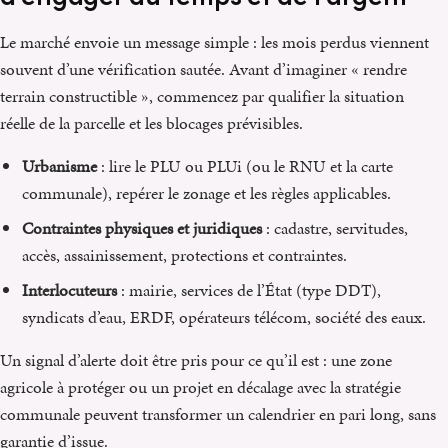
Le marché envoie un message simple : les mois perdus viennent
souvent d’une vérification sautée. Avant d’imaginer « rendre
terrain constructible », commencez par qualifier la situation
réelle de la parcelle et les blocages prévisibles.
Urbanisme
: lire le PLU ou PLUi (ou le RNU et la carte
communale), repérer le zonage et les règles applicables.
Contraintes physiques et juridiques
: cadastre, servitudes,
accès, assainissement, protections et contraintes.
Interlocuteurs
: mairie, services de l’État (type DDT),
syndicats d’eau, ERDF, opérateurs télécom, société des eaux.
Un signal d’alerte doit être pris pour ce qu’il est : une zone
agricole à protéger ou un projet en décalage avec la stratégie
communale peuvent transformer un calendrier en pari long, sans
garantie d’issue.