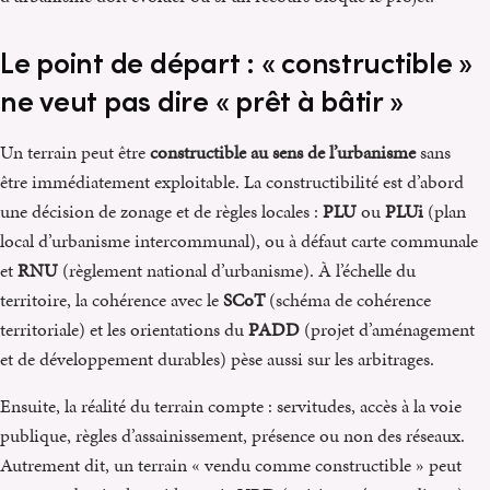
Le point de départ : « constructible »
ne veut pas dire « prêt à bâtir »
Un terrain peut être
constructible au sens de l’urbanisme
sans
être immédiatement exploitable. La constructibilité est d’abord
une décision de zonage et de règles locales :
PLU
ou
PLUi
(plan
local d’urbanisme intercommunal), ou à défaut carte communale
et
RNU
(règlement national d’urbanisme). À l’échelle du
territoire, la cohérence avec le
SCoT
(schéma de cohérence
territoriale) et les orientations du
PADD
(projet d’aménagement
et de développement durables) pèse aussi sur les arbitrages.
Ensuite, la réalité du terrain compte : servitudes, accès à la voie
publique, règles d’assainissement, présence ou non des réseaux.
Autrement dit, un terrain « vendu comme constructible » peut