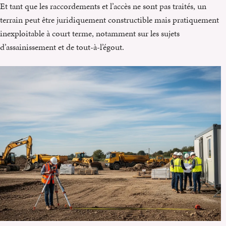
Et tant que les raccordements et l’accès ne sont pas traités, un
terrain peut être juridiquement constructible mais pratiquement
inexploitable à court terme, notamment sur les sujets
d’assainissement et de tout-à-l’égout.