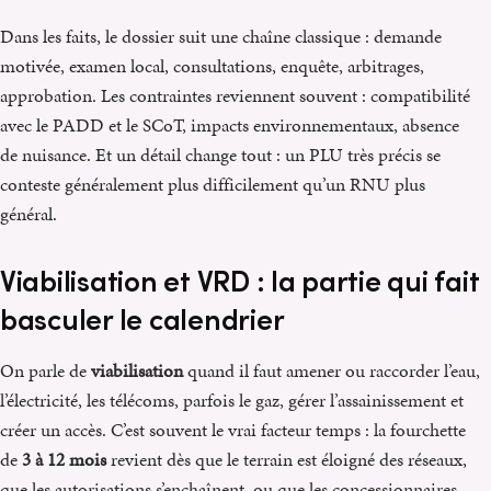
Dans les faits, le dossier suit une chaîne classique : demande
motivée, examen local, consultations, enquête, arbitrages,
approbation. Les contraintes reviennent souvent : compatibilité
avec le PADD et le SCoT, impacts environnementaux, absence
de nuisance. Et un détail change tout : un PLU très précis se
conteste généralement plus difficilement qu’un RNU plus
général.
Viabilisation et VRD : la partie qui fait
basculer le calendrier
On parle de
viabilisation
quand il faut amener ou raccorder l’eau,
l’électricité, les télécoms, parfois le gaz, gérer l’assainissement et
créer un accès. C’est souvent le vrai facteur temps : la fourchette
de
3 à 12 mois
revient dès que le terrain est éloigné des réseaux,
que les autorisations s’enchaînent, ou que les concessionnaires