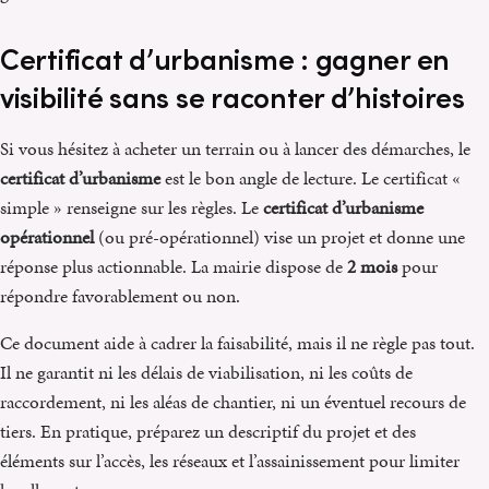
Certificat d’urbanisme : gagner en
visibilité sans se raconter d’histoires
Si vous hésitez à acheter un terrain ou à lancer des démarches, le
certificat d’urbanisme
est le bon angle de lecture. Le certificat «
simple » renseigne sur les règles. Le
certificat d’urbanisme
opérationnel
(ou pré-opérationnel) vise un projet et donne une
réponse plus actionnable. La mairie dispose de
2 mois
pour
répondre favorablement ou non.
Ce document aide à cadrer la faisabilité, mais il ne règle pas tout.
Il ne garantit ni les délais de viabilisation, ni les coûts de
raccordement, ni les aléas de chantier, ni un éventuel recours de
tiers. En pratique, préparez un descriptif du projet et des
éléments sur l’accès, les réseaux et l’assainissement pour limiter