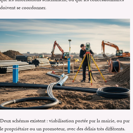
doivent se coordonner.
Deux schémas existent : viabilisation portée par la mairie, ou par
le propriétaire ou un promoteur, avec des délais très différents.