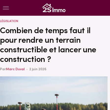
Menu
LÉGISLATION
Combien de temps faut il
pour rendre un terrain
constructible et lancer une
construction ?
Par
Marc Duval
2 juin 2026