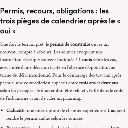
Permis, recours, obligations : les
trois pièges de calendrier après le «
oui »
Une fois le terrain prêt, le
permis de construire
ouvre un
nouveau compte à rebours. Les sources évoquent une
instruction classique souvent indiquée à
1 mois
selon les cas,
avec l’idée d’une décision tacite en l’absence d’opposition au
terme du délai mentionné. Pour le démarrage des travaux après
permis, une contradiction apparaît entre
trois ans
et
deux ans
selon les passages : le dossier doit être relu et vérifié dans le code
de l’urbanisme avant de caler un planning.
Caducité
: une interruption de chantier supérieure à
1 an
peut
rendre le permis caduc selon les sources.