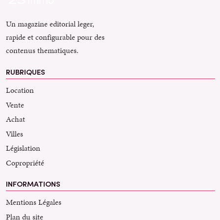
Un magazine editorial leger,
rapide et configurable pour des
contenus thematiques.
RUBRIQUES
Location
Vente
Achat
Villes
Législation
Copropriété
INFORMATIONS
Mentions Légales
Plan du site